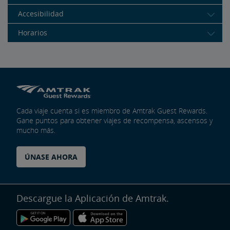
Accesibilidad
Horarios
Cada viaje cuenta si es miembro de Amtrak Guest Rewards.
Gane puntos para obtener viajes de recompensa, ascensos y
mucho más.
ÚNASE AHORA
Descargue la Aplicación de Amtrak.