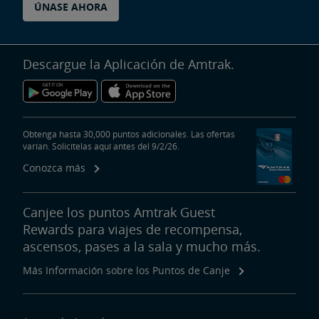
ÚNASE AHORA
Descargue la Aplicación de Amtrak.
Obtenga hasta 30,000 puntos adicionales. Las ofertas
varían. Solicítelas aquí antes del 9/2/26.
Conozca más
Canjee los puntos Amtrak Guest
Rewards para viajes de recompensa,
ascensos, pases a la sala y mucho más.
Más Información sobre los Puntos de Canje