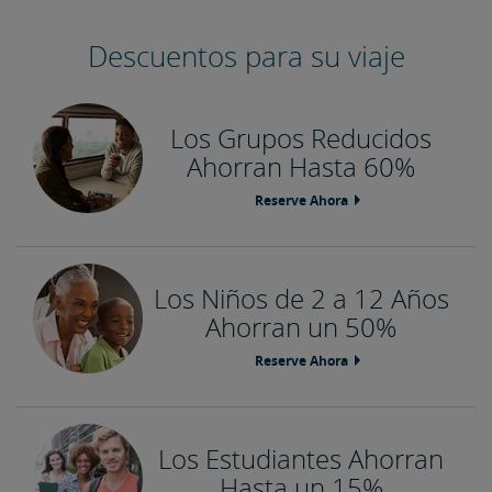
Descuentos para su viaje
Los Grupos Reducidos
Ahorran Hasta 60%
Reserve Ahora
Los Niños de 2 a 12 Años
Ahorran un 50%
Reserve Ahora
Los Estudiantes Ahorran
Hasta un 15%