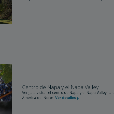
Centro de Napa y el Napa Valley
Venga a visitar el centro de Napa y el Napa Valley, la c
América del Norte.
Ver detalles