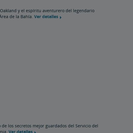
 Oakland y el espíritu aventurero del legendario
Área de la Bahía.
Ver detalles
 de los secretos mejor guardados del Servicio del
rnia.
Ver detalles