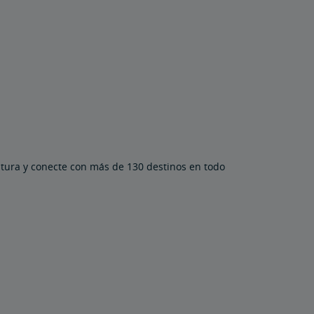
ntura y conecte con más de 130 destinos en todo