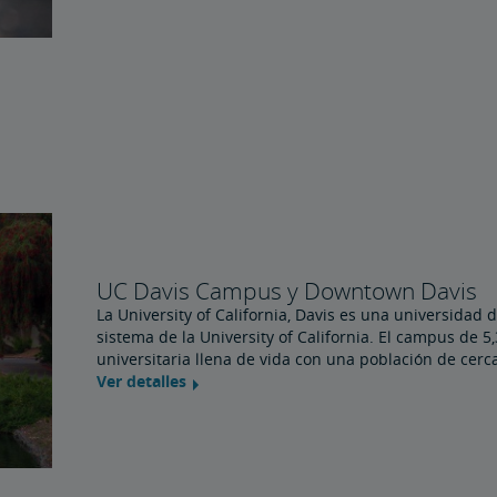
UC Davis Campus y Downtown Davis
La University of California, Davis es una universidad
sistema de la University of California. El campus de 5
universitaria llena de vida con una población de cer
Ver detalles