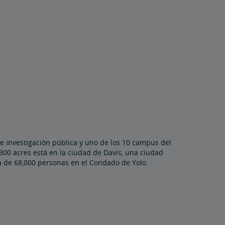
 de investigación pública y uno de los 10 campus del
,300 acres está en la ciudad de Davis, una ciudad
ca de 68,000 personas en el Condado de Yolo.