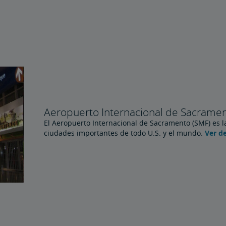
Aeropuerto Internacional de Sacrame
El Aeropuerto Internacional de Sacramento (SMF) es la
ciudades importantes de todo U.S. y el mundo.
Ver de