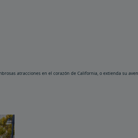
brosas atracciones en el corazón de California, o extienda su ave