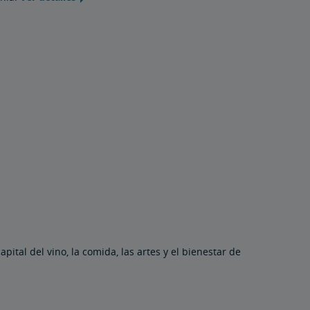
apital del vino, la comida, las artes y el bienestar de