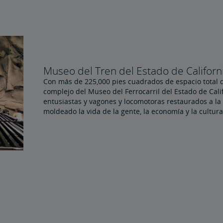
Museo del Tren del Estado de Californ
Con más de 225,000 pies cuadrados de espacio total d
complejo del Museo del Ferrocarril del Estado de Cal
entusiastas y vagones y locomotoras restaurados a la 
moldeado la vida de la gente, la economía y la cultura