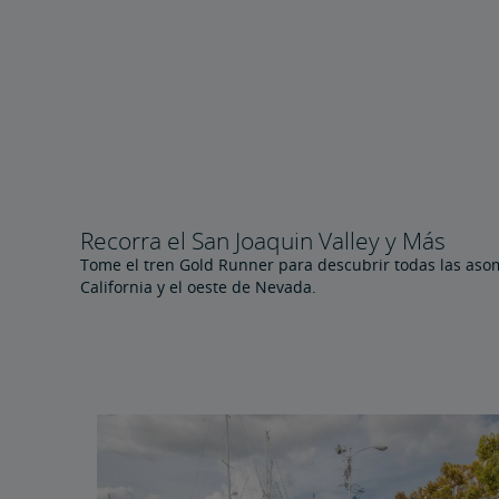
Recorra el San Joaquin Valley y Más
Tome el tren Gold Runner para descubrir todas las asom
California y el oeste de Nevada.