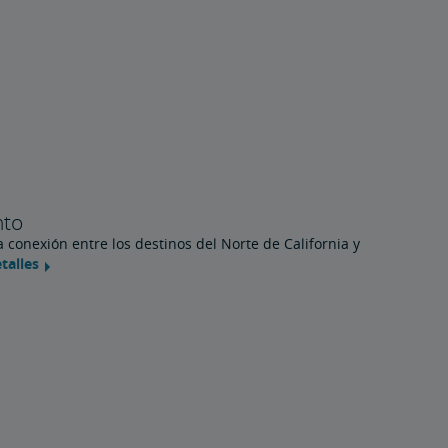
nto
 conexión entre los destinos del Norte de California y
talles