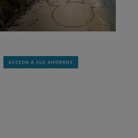
ACCEDA A SUS AHORROS