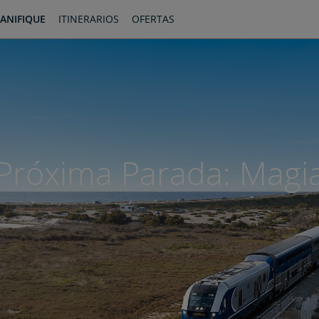
ANIFIQUE
ITINERARIOS
OFERTAS
Próxima Parada: Magi