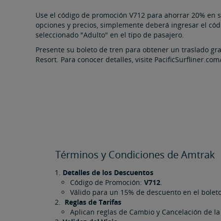
Use el código de promoción V712 para ahorrar 20% en s
opciones y precios, simplemente deberá ingresar el có
seleccionado "Adulto" en el tipo de pasajero.
Presente su boleto de tren para obtener un traslado g
Resort. Para conocer detalles, visite PacificSurfliner.com
Términos y Condiciones de Amtrak
Detalles de los Descuentos
Código de Promoción:
V712
.
Válido para un 15% de descuento en el boleto
Reglas de Tarifas
Aplican reglas de Cambio y Cancelación de l