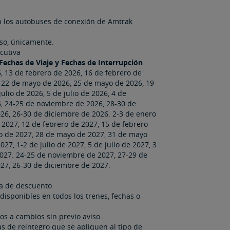
y en los autobuses de conexión de Amtrak
eso, únicamente.
a​​​​​​​
echas de Viaje y Fechas de Interrupción
, 13 de febrero de 2026, 16 de febrero de
6, 22 de mayo de 2026, 25 de mayo de 2026, 19
ulio de 2026, 5 de julio de 2026, 4 de
, 24-25 de noviembre de 2026, 28-30 de
26, 26-30 de diciembre de 2026. 2-3 de enero
 2027, 12 de febrero de 2027, 15 de febrero
o de 2027, 28 de mayo de 2027, 31 de mayo
27, 1-2 de julio de 2027, 5 de julio de 2027, 3
027. 24-25 de noviembre de 2027, 27-29 de
27, 26-30 de diciembre de 2027.
ta de descuento
disponibles en todos los trenes, fechas o
etos a cambios sin previo aviso.
as de reintegro que se apliquen al tipo de