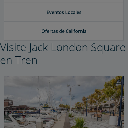
Eventos Locales
Ofertas de California
Visite Jack London Square
en Tren