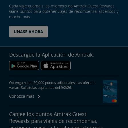
Cada viaje cuenta si es miembro de Amtrak Guest Rewards.
Gane puntos para obtener viajes de recompensa, ascensos y
mucho más.
ÚNASE AHORA
Descargue la Aplicación de Amtrak.
Obtenga hasta 30,000 puntos adicionales. Las ofertas
varían. Solicítelas aquí antes del 9/2/26.
Conozca más
Canjee los puntos Amtrak Guest
Rewards para viajes de recompensa,
ascensos, pases a la sala y mucho más.