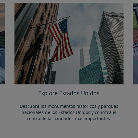
Explore Estados Unidos
Descubra los monumentos históricos y parques
nacionales de los Estados Unidos y conozca el
centro de las ciudades más importantes.