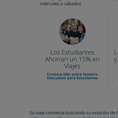
miércoles o sábados
Los Estudiantes
L
Ahorran un 15% en
y
Viajes
Conozca Más sobre Nuestro
Descuento para Estudiantes
Su viaje comienza buscando su estación de 