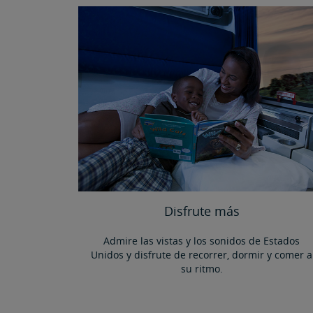
Disfrute más
Admire las vistas y los sonidos de Estados
Unidos y disfrute de recorrer, dormir y comer a
su ritmo.