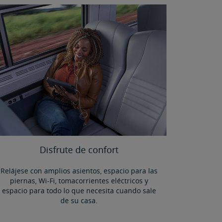
Disfrute de confort
Relájese con amplios asientos, espacio para las
piernas, Wi-Fi, tomacorrientes eléctricos y
espacio para todo lo que necesita cuando sale
de su casa.