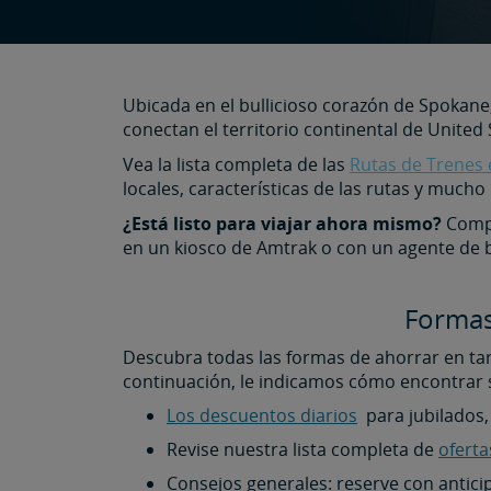
Ubicada en el bullicioso corazón de Spokane
conectan el territorio continental de United
Vea la lista completa de las
Rutas de Trenes 
locales, características de las rutas y mucho
¿Está listo para viajar ahora mismo?
Compr
en un kiosco de Amtrak o con un agente de b
Formas
Descubra todas las formas de ahorrar en tari
continuación, le indicamos cómo encontrar 
Los descuentos diarios
para jubilados, 
Revise nuestra lista completa de
oferta
Consejos generales: reserve con anticip