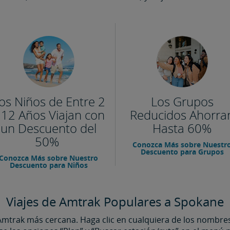
os Niños de Entre 2
Los Grupos
 12 Años Viajan con
Reducidos Ahorra
un Descuento del
Hasta 60%
50%
Conozca Más sobre Nuestr
Descuento para Grupos
Conozca Más sobre Nuestro
Descuento para Niños
Viajes de Amtrak Populares a Spokane
Amtrak más cercana. Haga clic en cualquiera de los nombre