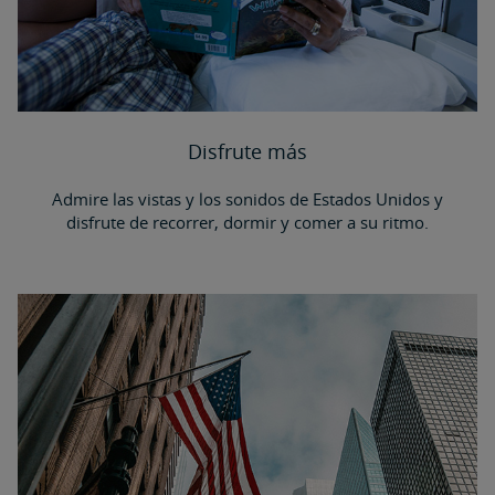
Disfrute más
Admire las vistas y los sonidos de Estados Unidos y
disfrute de recorrer, dormir y comer a su ritmo.