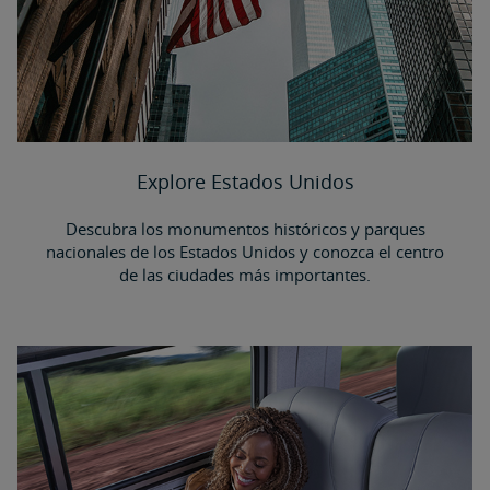
Explore Estados Unidos
Descubra los monumentos históricos y parques
nacionales de los Estados Unidos y conozca el centro
de las ciudades más importantes.