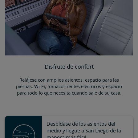
Disfrute de confort
Relájese con amplios asientos, espacio para las
piernas, Wi-Fi, tomacorrientes eléctricos y espacio
para todo lo que necesita cuando sale de su casa.
Despídase de los asientos del
medio y llegue a San Diego de la
manera más fácil.