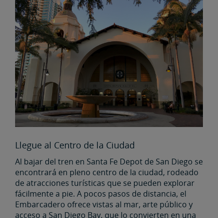
Llegue al Centro de la Ciudad
Al bajar del tren en Santa Fe Depot de San Diego se
encontrará en pleno centro de la ciudad, rodeado
de atracciones turísticas que se pueden explorar
fácilmente a pie. A pocos pasos de distancia, el
Embarcadero ofrece vistas al mar, arte público y
acceso a San Diego Bay, que lo convierten en una