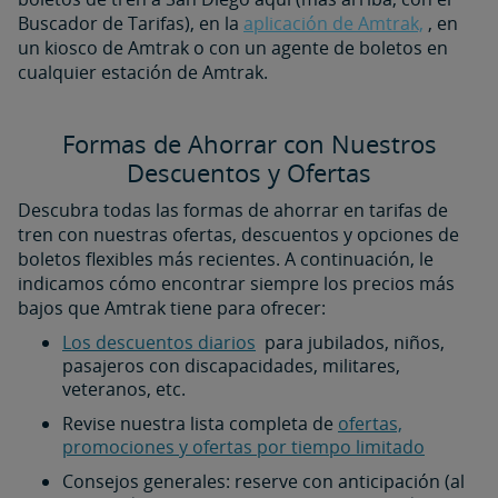
Buscador de Tarifas), en la
aplicación de Amtrak,
, en
un kiosco de Amtrak o con un agente de boletos en
cualquier estación de Amtrak.
Formas de Ahorrar con Nuestros
Descuentos y Ofertas
Descubra todas las formas de ahorrar en tarifas de
tren con nuestras ofertas, descuentos y opciones de
boletos flexibles más recientes. A continuación, le
indicamos cómo encontrar siempre los precios más
bajos que Amtrak tiene para ofrecer:
Los descuentos diarios
para jubilados, niños,
pasajeros con discapacidades, militares,
veteranos, etc.
Revise nuestra lista completa de
ofertas,
promociones y ofertas por tiempo limitado
Consejos generales: reserve con anticipación (al