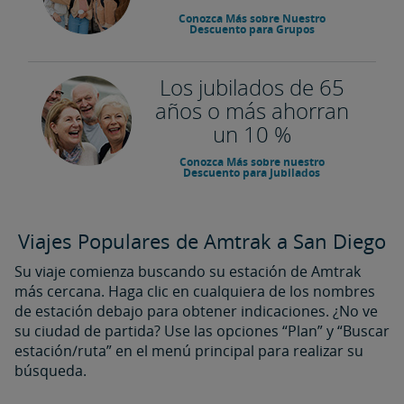
Conozca Más sobre Nuestro
Descuento para Grupos
Los jubilados de 65
años o más ahorran
un 10 %
Conozca Más sobre nuestro
Descuento para Jubilados
Viajes Populares de Amtrak a San Diego
Su viaje comienza buscando su estación de Amtrak
más cercana. Haga clic en cualquiera de los nombres
de estación debajo para obtener indicaciones. ¿No ve
su ciudad de partida? Use las opciones “Plan” y “Buscar
estación/ruta” en el menú principal para realizar su
búsqueda.