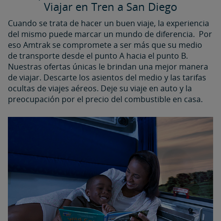
Viajar en Tren a San Diego
Cuando se trata de hacer un buen viaje, la experiencia
del mismo puede marcar un mundo de diferencia. Por
eso Amtrak se compromete a ser más que su medio
de transporte desde el punto A hacia el punto B.
Nuestras ofertas únicas le brindan una mejor manera
de viajar. Descarte los asientos del medio y las tarifas
ocultas de viajes aéreos. Deje su viaje en auto y la
preocupación por el precio del combustible en casa.