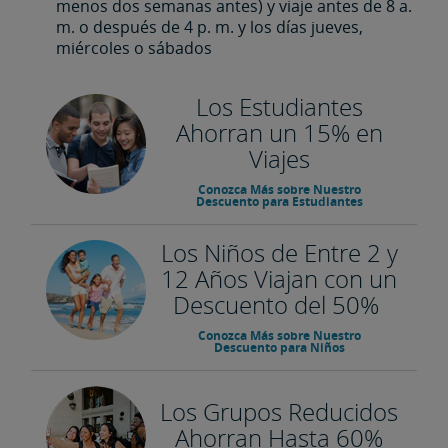
menos dos semanas antes) y viaje antes de 8 a.
m. o después de 4 p. m. y los días jueves,
miércoles o sábados
Los Estudiantes
Ahorran un 15% en
Viajes
Conozca Más sobre Nuestro
Descuento para Estudiantes
Los Niños de Entre 2 y
12 Años Viajan con un
Descuento del 50%
Conozca Más sobre Nuestro
Descuento para Niños
Los Grupos Reducidos
Ahorran Hasta 60%