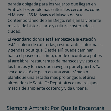
parada obligada para los viajeros que llegan en
Amtrak. Los emblemas culturales cercanos, como
el Museo USS Midway y el Museo de Arte
Contemporáneo de San Diego, reflejan la vibrante
mezcla de historia, arte y cultura costera de la
ciudad.
El vecindario donde está emplazada la estación
está repleto de cafeterías, restaurantes informales
y tiendas boutique. Desde allí, puede caminar
hasta el paseo marítimo, donde encontrará patios
al aire libre, restaurantes de mariscos y vistas de
los barcos y ferries que navegan por el puerto. Ya
sea que esté de paso en una visita rápida o
planifique una estadía más prolongada, el área
alrededor de Santa Fe Depot ofrece una relajada
mezcla de ambiente costero y vida urbana.
Siempre Amtrak: Por Qué le Encantará