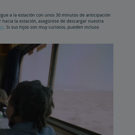
egue a la estación con unos 30 minutos de anticipación
ir hacia la estación, asegúrese de descargar nuestra
en
. Si sus hijos son muy curiosos, pueden incluso