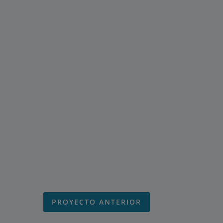
PROYECTO ANTERIOR