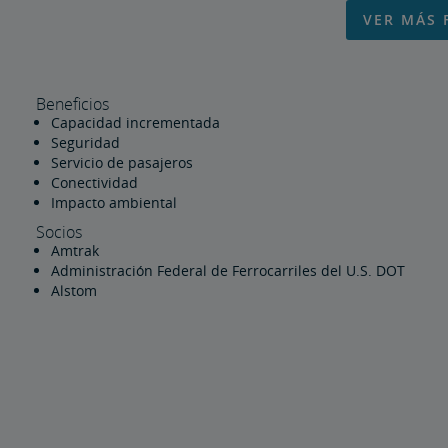
VER MÁS 
Beneficios
Capacidad incrementada
Seguridad
Servicio de pasajeros
Conectividad
Impacto ambiental
Socios
Amtrak
Administración Federal de Ferrocarriles del U.S. DOT
Alstom