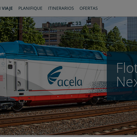
 VIAJE
PLANIFIQUE
ITINERARIOS
OFERTAS
Flo
Ne