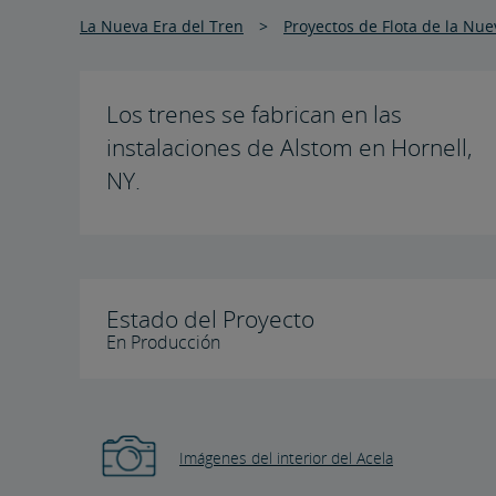
La Nueva Era del Tren
Proyectos de Flota de la Nue
Los trenes se fabrican en las
instalaciones de Alstom en Hornell,
NY.
Estado del Proyecto
En Producción
Imágenes del interior del Acela