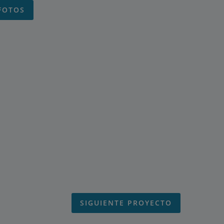
FOTOS
SIGUIENTE PROYECTO