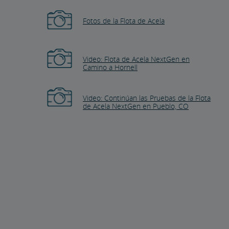
Fotos de la Flota de Acela
Video: Flota de Acela NextGen en
Camino a Hornell
Video: Continúan las Pruebas de la Flota
de Acela NextGen en Pueblo, CO