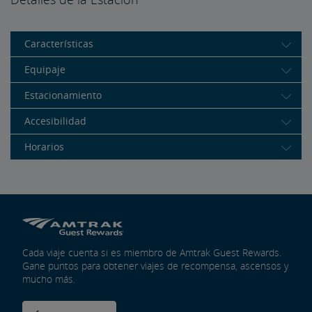
Características
Equipaje
Estacionamiento
Accesibilidad
Horarios
Cada viaje cuenta si es miembro de Amtrak Guest Rewards.
Gane puntos para obtener viajes de recompensa, ascensos y
mucho más.