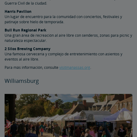
Guerra Civil de la ciudad.
Harris Pavilion
Un lugar de encuentro para la comunidad con conciertos, festivales y
patinaje sobre hielo de temporada.
Bull Run Regional Park
Una gran área de recreación al aire libre con senderos, zonas para picnic y
naturaleza espectacular.
2 Silos Brewing Company
Una famosa cervecería y complejo de entretenimiento con asientos y
eventos al aire libre.
Para más información, consulte
visitmanassas.org
.
Williamsburg