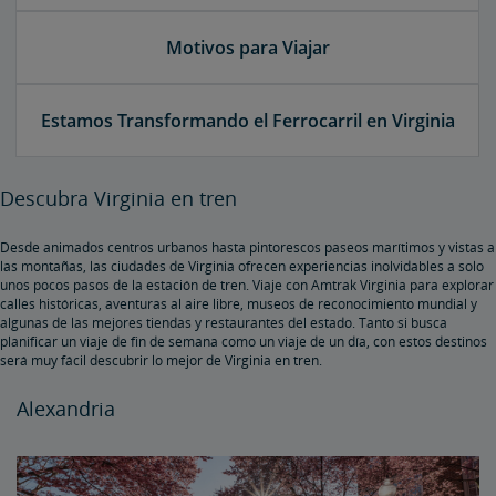
Motivos para Viajar
Estamos Transformando el Ferrocarril en Virginia
Descubra Virginia en tren
Desde animados centros urbanos hasta pintorescos paseos marítimos y vistas a
las montañas, las ciudades de Virginia ofrecen experiencias inolvidables a solo
unos pocos pasos de la estación de tren. Viaje con Amtrak Virginia para explorar
calles históricas, aventuras al aire libre, museos de reconocimiento mundial y
algunas de las mejores tiendas y restaurantes del estado. Tanto si busca
planificar un viaje de fin de semana como un viaje de un día, con estos destinos
será muy fácil descubrir lo mejor de Virginia en tren.
Alexandria