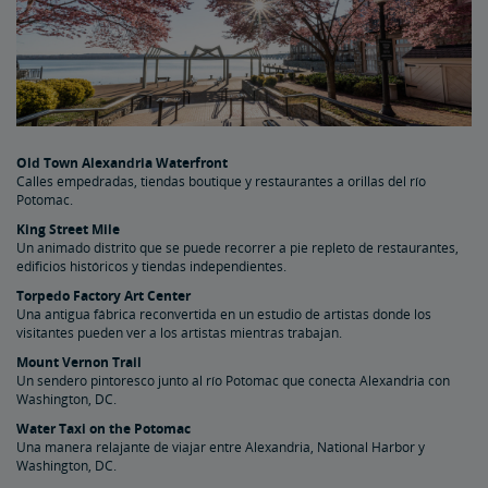
Old Town Alexandria Waterfront
Calles empedradas, tiendas boutique y restaurantes a orillas del río
Potomac.
King Street Mile
Un animado distrito que se puede recorrer a pie repleto de restaurantes,
edificios históricos y tiendas independientes.
Torpedo Factory Art Center
Una antigua fábrica reconvertida en un estudio de artistas donde los
visitantes pueden ver a los artistas mientras trabajan.
Mount Vernon Trail
Un sendero pintoresco junto al río Potomac que conecta Alexandria con
Washington, DC.
Water Taxi on the Potomac
Una manera relajante de viajar entre Alexandria, National Harbor y
Washington, DC.