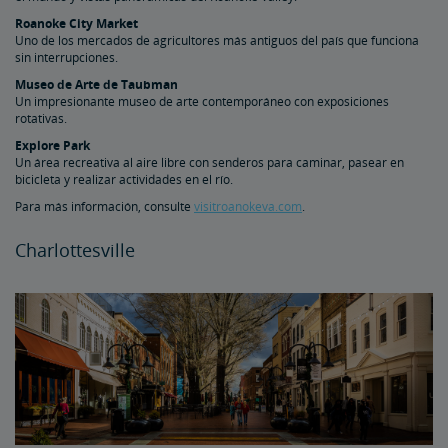
Roanoke City Market
Uno de los mercados de agricultores más antiguos del país que funciona
sin interrupciones.
Museo de Arte de Taubman
Un impresionante museo de arte contemporáneo con exposiciones
rotativas.
Explore Park
Un área recreativa al aire libre con senderos para caminar, pasear en
bicicleta y realizar actividades en el río.
Para más información, consulte
visitroanokeva.com
.
Charlottesville