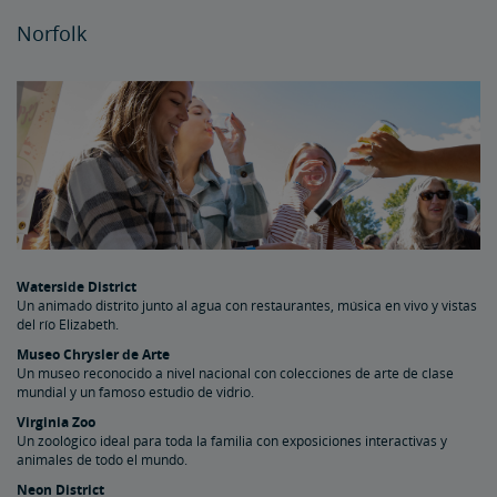
Norfolk
Waterside District
Un animado distrito junto al agua con restaurantes, música en vivo y vistas
del río Elizabeth.
Museo Chrysler de Arte
Un museo reconocido a nivel nacional con colecciones de arte de clase
mundial y un famoso estudio de vidrio.
Virginia Zoo
Un zoológico ideal para toda la familia con exposiciones interactivas y
animales de todo el mundo.
Neon District