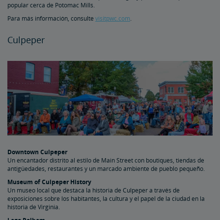
popular cerca de Potomac Mills.
Para más información, consulte
visitpwc.com
.
Culpeper
Downtown Culpeper
Un encantador distrito al estilo de Main Street con boutiques, tiendas de
antigüedades, restaurantes y un marcado ambiente de pueblo pequeño.
Museum of Culpeper History
Un museo local que destaca la historia de Culpeper a través de
exposiciones sobre los habitantes, la cultura y el papel de la ciudad en la
historia de Virginia.