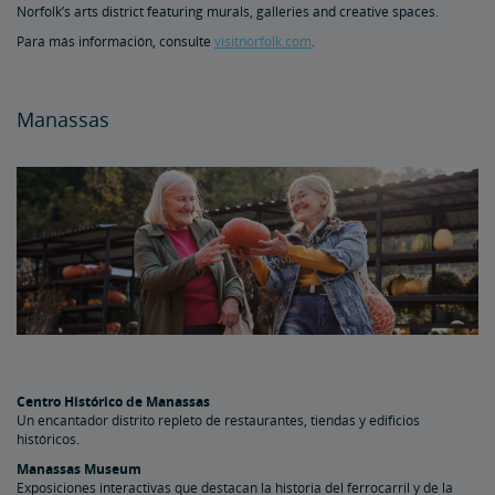
Norfolk’s arts district featuring murals, galleries and creative spaces.
Para más información, consulte
visitnorfolk.com
.
Manassas
Centro Histórico de Manassas
Un encantador distrito repleto de restaurantes, tiendas y edificios
históricos.
Manassas Museum
Exposiciones interactivas que destacan la historia del ferrocarril y de la