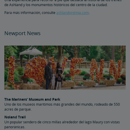
de Ashland y los monumentos históricos del centro de la ciudad.
Para más información, consulte
ashlandvirginia.com
.
Newport News
The Mariners’ Museum and Park
Uno de los museos marítimos más grandes del mundo, rodeado de 550
acres de parque.
Noland Trail
Un popular sendero de cinco millas alrededor del lago Maury con vistas
panoránicas.