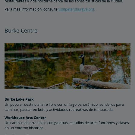
restaurantes y vida nocturna cerca de las zonas turísticas de la ciudad.
Para más información, consulte
visitpetersburgva.org
.
Burke Centre
Burke Lake Park
Un popular destino al aire libre con un lago panorámico, senderos para
caminar, pasear en bote y actividades recreativas de temporada.
Workhouse Arts Center
Un campus de arte único con galerías, estudios de arte, funciones y clases
en un entorno histórico.