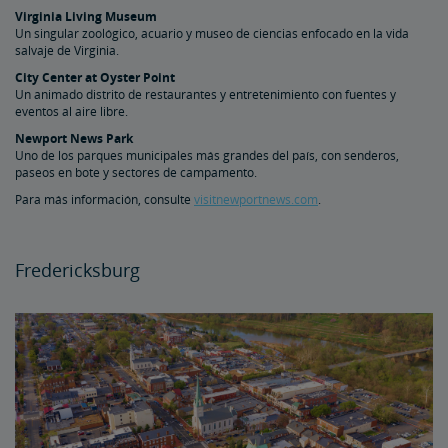
Virginia Living Museum
Un singular zoológico, acuario y museo de ciencias enfocado en la vida
salvaje de Virginia.
City Center at Oyster Point
Un animado distrito de restaurantes y entretenimiento con fuentes y
eventos al aire libre.
Newport News Park
Uno de los parques municipales más grandes del país, con senderos,
paseos en bote y sectores de campamento.
Para más información, consulte
visitnewportnews.com
.
Fredericksburg