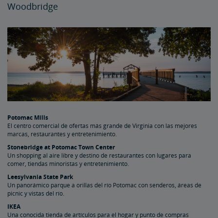
Woodbridge
Potomac Mills
El centro comercial de ofertas más grande de Virginia con las mejores
marcas, restaurantes y entretenimiento.
Stonebridge at Potomac Town Center
Un shopping al aire libre y destino de restaurantes con lugares para
comer, tiendas minoristas y entretenimiento.
Leesylvania State Park
Un panorámico parque a orillas del río Potomac con senderos, áreas de
picnic y vistas del río.
IKEA
Una conocida tienda de artículos para el hogar y punto de compras