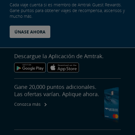
Cada viaje cuenta si es miembro de Amtrak Guest Rewards.
Gane puntos para obtener viajes de recompensa, ascensos y
mucho más.
ÚNASE AHORA
Descargue la Aplicación de Amtrak.
Gane 20,000 puntos adicionales.
Las ofertas varían. Aplique ahora.
Conozca más