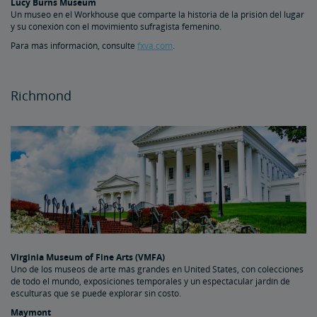
Lucy Burns Museum
Un museo en el Workhouse que comparte la historia de la prisión del lugar
y su conexión con el movimiento sufragista femenino.
Para más información, consulte
fxva.com
.
Richmond
Virginia Museum of Fine Arts (VMFA)
Uno de los museos de arte más grandes en United States, con colecciones
de todo el mundo, exposiciones temporales y un espectacular jardín de
esculturas que se puede explorar sin costo.
Maymont